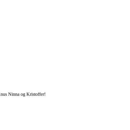
Knus Ninna og Kristoffer!