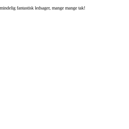
lmindelig fantastisk ledsager, mange mange tak!