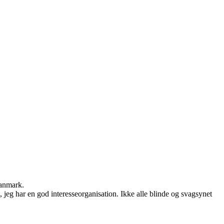
Danmark.
, jeg har en god interesseorganisation. Ikke alle blinde og svagsynet