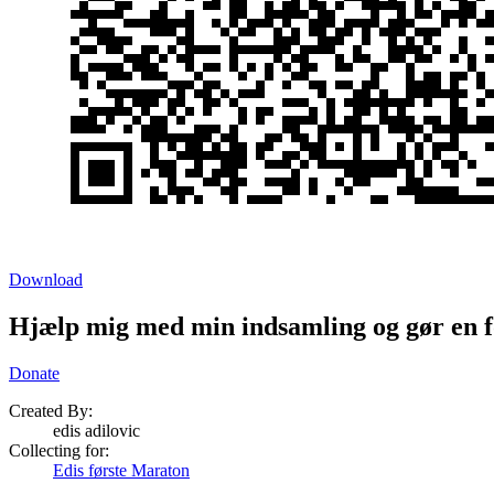
Download
Hjælp mig med min indsamling og gør en f
Donate
Created By:
edis adilovic
Collecting for:
Edis første Maraton