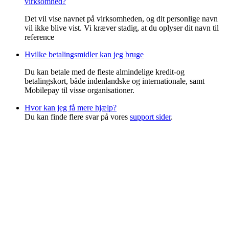
virksomhed?
Det vil vise navnet på virksomheden, og dit personlige navn
vil ikke blive vist. Vi kræver stadig, at du oplyser dit navn til
reference
Hvilke betalingsmidler kan jeg bruge
Du kan betale med de fleste almindelige kredit-og
betalingskort, både indenlandske og internationale, samt
Mobilepay til visse organisationer.
Hvor kan jeg få mere hjælp?
Du kan finde flere svar på vores
support sider
.