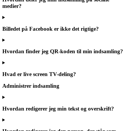
medier?
Billedet på Facebook er ikke det rigtige?
Hvordan finder jeg QR-koden til min indsamling?
Hvad er live screen TV-deling?
Administrer indsamling
Hvordan redigerer jeg min tekst og overskrift?