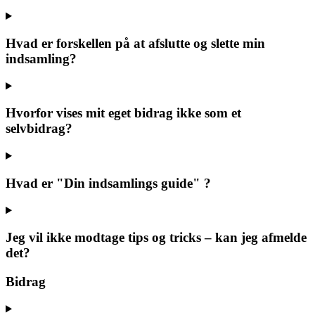
Hvad er forskellen på at afslutte og slette min
indsamling?
Hvorfor vises mit eget bidrag ikke som et
selvbidrag?
Hvad er "Din indsamlings guide" ?
Jeg vil ikke modtage tips og tricks – kan jeg afmelde
det?
Bidrag