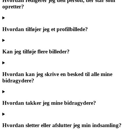
Hvordan redigerer jeg den person, der står som
opretter?
Hvordan tilføjer jeg et profilbillede?
Kan jeg tilføje flere billeder?
Hvordan kan jeg skrive en besked til alle mine
bidragydere?
Hvordan takker jeg mine bidragydere?
Hvordan sletter eller afslutter jeg min indsamling?