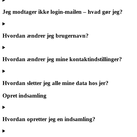
Jeg modtager ikke login-mailen – hvad gør jeg?
Hvordan ændrer jeg brugernavn?
Hvordan ændrer jeg mine kontaktindstillinger?
Hvordan sletter jeg alle mine data hos jer?
Opret indsamling
Hvordan opretter jeg en indsamling?