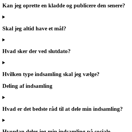
Kan jeg oprette en kladde og publicere den senere?
Skal jeg altid have et mål?
Hvad sker der ved slutdato?
Hvilken type indsamling skal jeg vælge?
Deling af indsamling
Hvad er det bedste råd til at dele min indsamling?
Hvordan deler jeg min indsamling på sociale