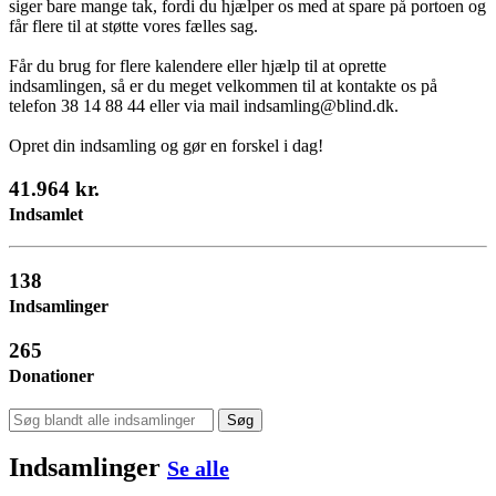
siger bare mange tak, fordi du hjælper os med at spare på portoen og
får flere til at støtte vores fælles sag.
Får du brug for flere kalendere eller hjælp til at oprette
indsamlingen, så er du meget velkommen til at kontakte os på
telefon 38 14 88 44 eller via mail indsamling@blind.dk.
Opret din indsamling og gør en forskel i dag!
41.964 kr.
Indsamlet
138
Indsamlinger
265
Donationer
Søg
Indsamlinger
Se alle