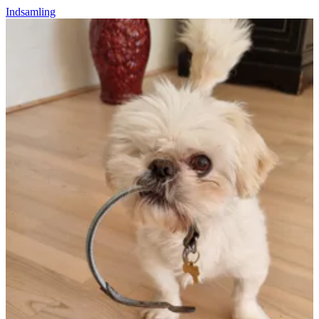
Indsamling