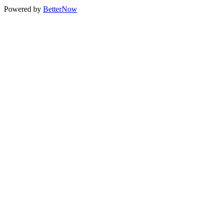
Powered by
BetterNow