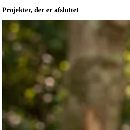
Projekter, der er afsluttet